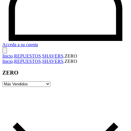
Acceda a su cuenta
Inicio
.
REPUESTOS
.
SHAVERS
.
ZERO
Inicio
.
REPUESTOS
.
SHAVERS
.
ZERO
ZERO