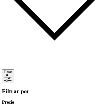
Filtrar
Filtrar por
Precio