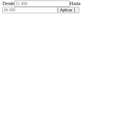
Desde
Hasta
Aplicar