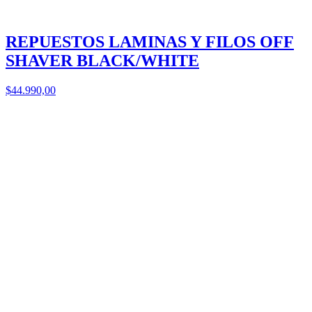
REPUESTOS LAMINAS Y FILOS OFF
SHAVER BLACK/WHITE
$44.990,00