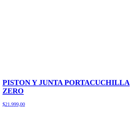
PISTON Y JUNTA PORTACUCHILLA
ZERO
$21.999,00