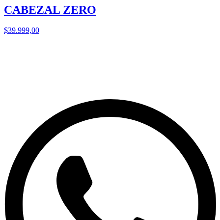
CABEZAL ZERO
$39.999,00