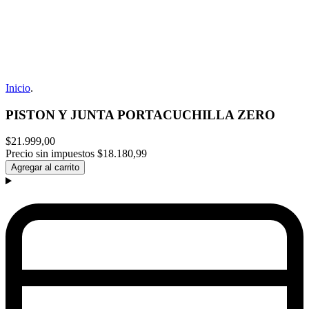
Inicio
.
PISTON Y JUNTA PORTACUCHILLA ZERO
$21.999,00
Precio sin impuestos
$18.180,99
Agregar al carrito