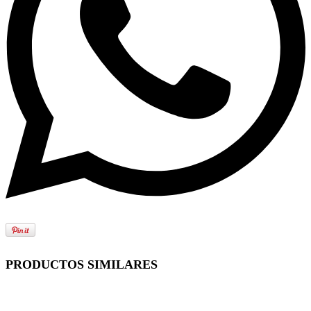
PRODUCTOS SIMILARES