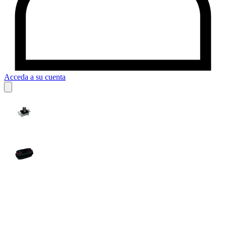
Acceda a su cuenta