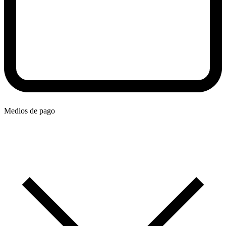
Medios de pago