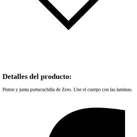
Detalles del producto
:
Piston y junta portacuchilla de Zero. Une el cuerpo con las laminas.