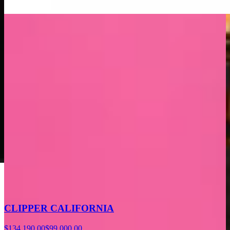
CLIPPER CALIFORNIA
$134.190,00
$99.000,00