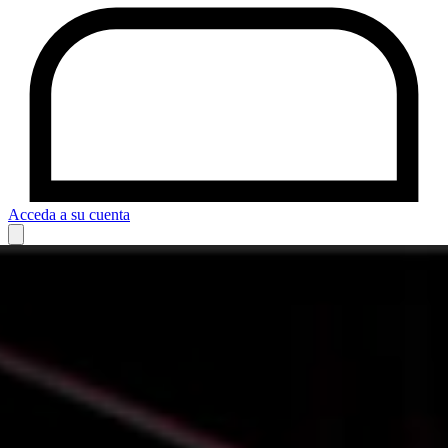
Acceda a su cuenta