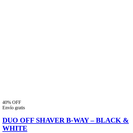
40% OFF
Envío gratis
DUO OFF SHAVER B-WAY – BLACK &
WHITE