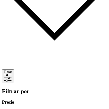
Filtrar
Filtrar por
Precio