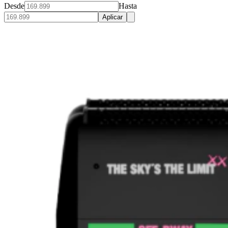
Desde
Hasta
Aplicar