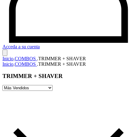
Acceda a su cuenta
Inicio
.
COMBOS
.
TRIMMER + SHAVER
Inicio
.
COMBOS
.
TRIMMER + SHAVER
TRIMMER + SHAVER