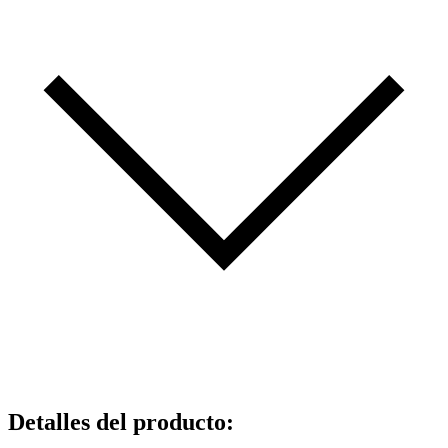
Detalles del producto
: