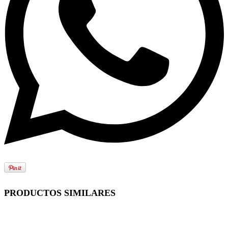
PRODUCTOS SIMILARES