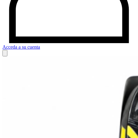
Acceda a su cuenta