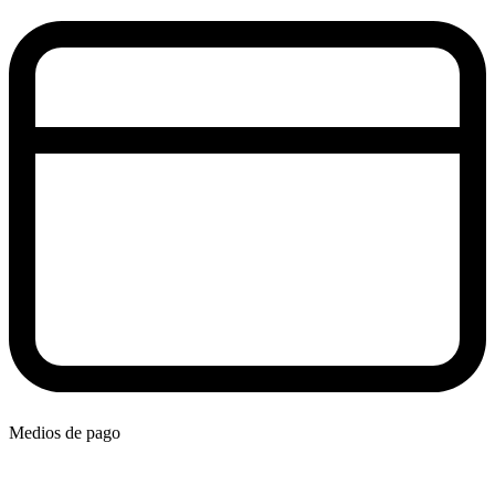
Medios de pago