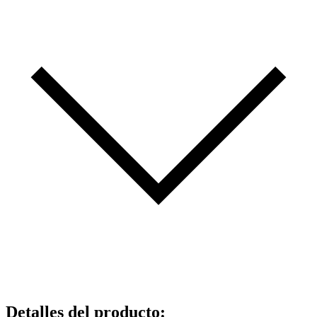
Detalles del producto
: