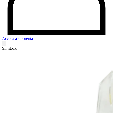
Acceda a su cuenta
Sin stock