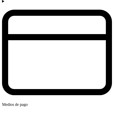
Medios de pago