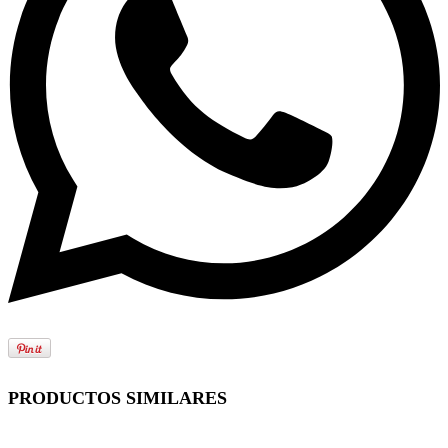
PRODUCTOS SIMILARES