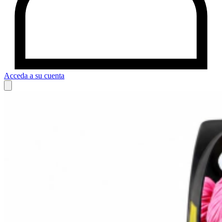
Acceda a su cuenta