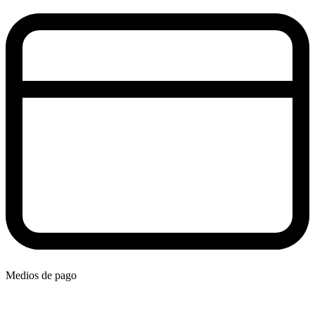
Medios de pago