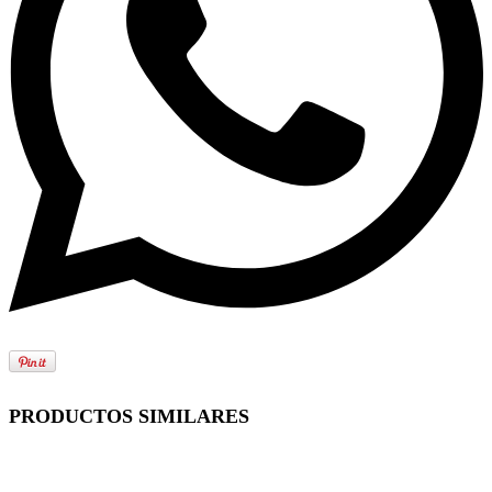
PRODUCTOS SIMILARES