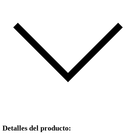
Detalles del producto
: