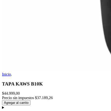
Inicio
.
TAPA KAWS B10K
$44.999,00
Precio sin impuestos
$37.189,26
Agregar al carrito