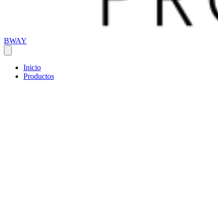
BWAY
Inicio
Productos