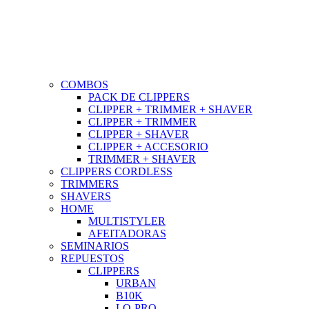
COMBOS
PACK DE CLIPPERS
CLIPPER + TRIMMER + SHAVER
CLIPPER + TRIMMER
CLIPPER + SHAVER
CLIPPER + ACCESORIO
TRIMMER + SHAVER
CLIPPERS CORDLESS
TRIMMERS
SHAVERS
HOME
MULTISTYLER
AFEITADORAS
SEMINARIOS
REPUESTOS
CLIPPERS
URBAN
B10K
LO-PRO