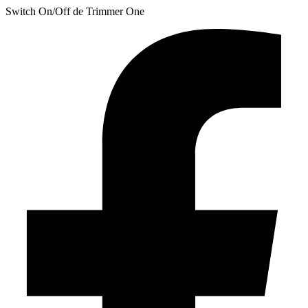
Switch On/Off de Trimmer One