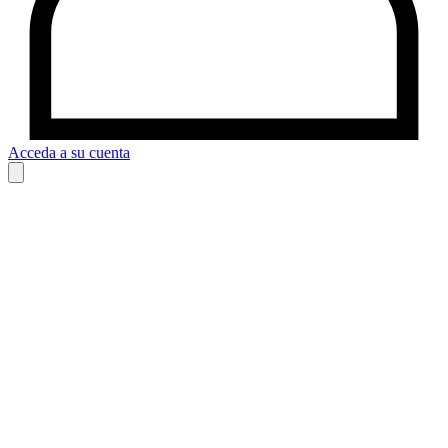
Acceda a su cuenta