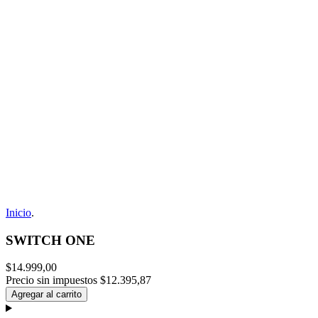
Inicio
.
SWITCH ONE
$14.999,00
Precio sin impuestos
$12.395,87
Agregar al carrito