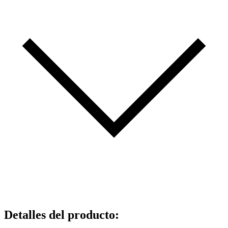
Detalles del producto
: