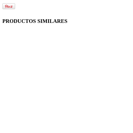
PRODUCTOS SIMILARES