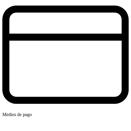
Medios de pago