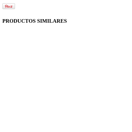
PRODUCTOS SIMILARES