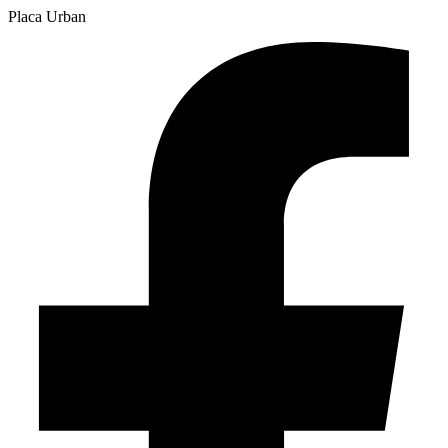
Placa Urban