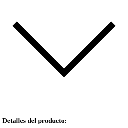
Detalles del producto
: