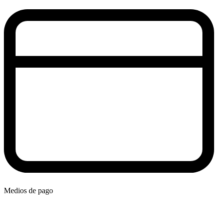
Medios de pago