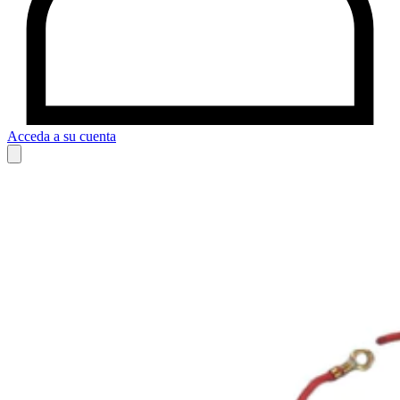
Acceda a su cuenta