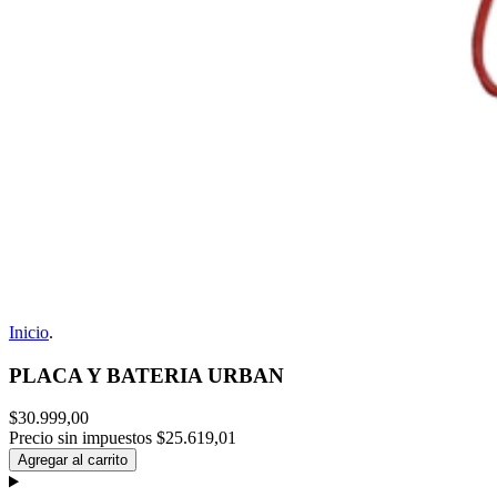
Inicio
.
PLACA Y BATERIA URBAN
$30.999,00
Precio sin impuestos
$25.619,01
Agregar al carrito