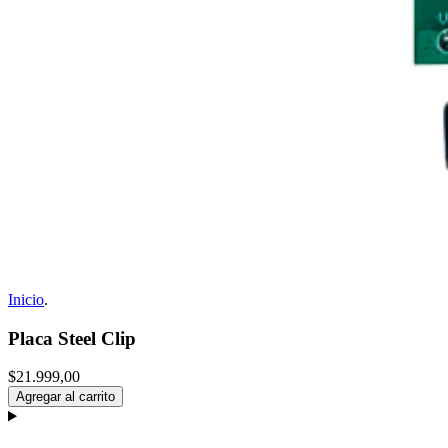
Inicio
.
Placa Steel Clip
$21.999,00
Agregar al carrito