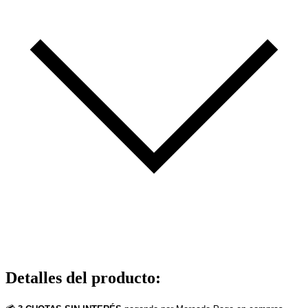
Detalles del producto
: