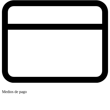
Medios de pago