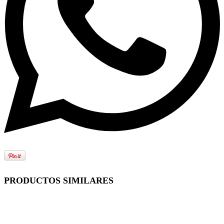
PRODUCTOS SIMILARES