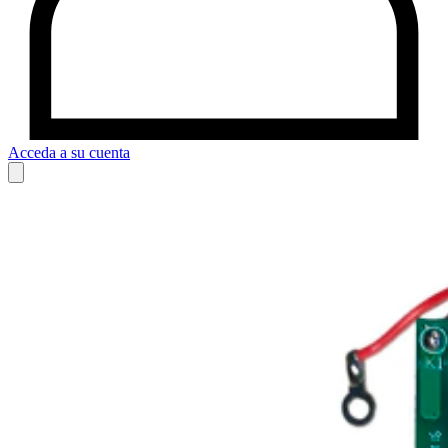
Acceda a su cuenta