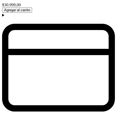
$30.999,00
Agregar al carrito