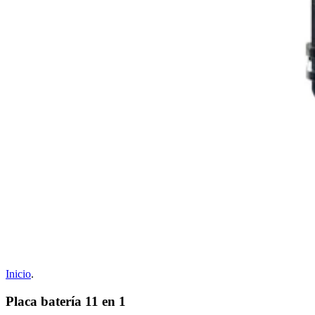
Inicio
.
Placa batería 11 en 1