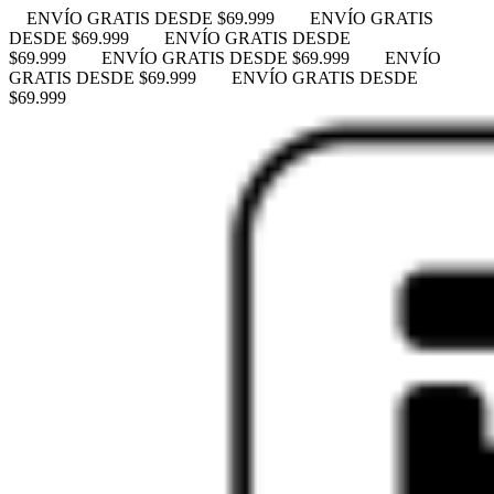
ENVÍO GRATIS DESDE $69.999
ENVÍO GRATIS
DESDE $69.999
ENVÍO GRATIS DESDE
$69.999
ENVÍO GRATIS DESDE $69.999
ENVÍO
GRATIS DESDE $69.999
ENVÍO GRATIS DESDE
$69.999