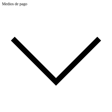
Medios de pago