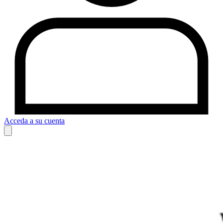
Acceda a su cuenta