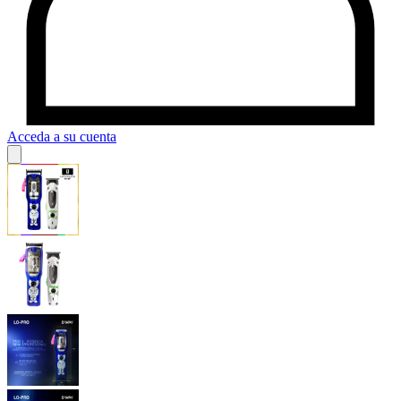
Acceda a su cuenta