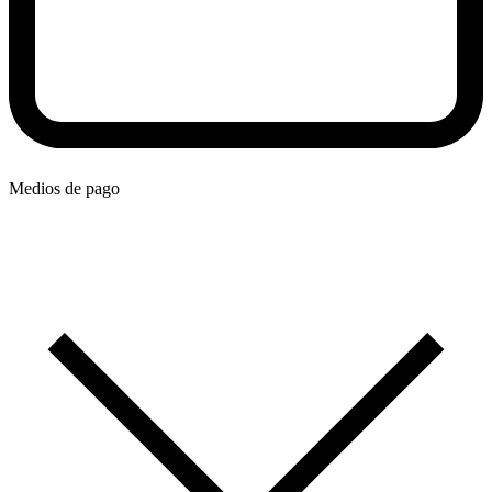
Medios de pago