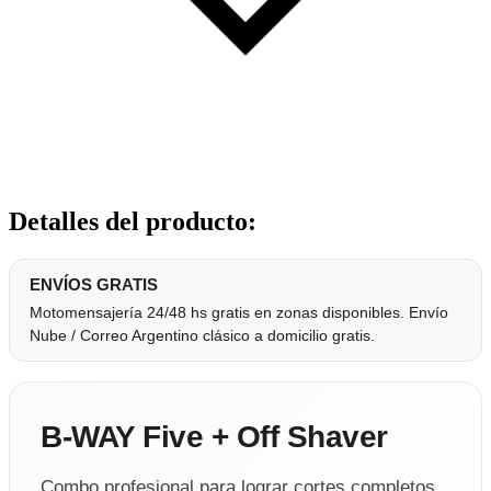
Detalles del producto
:
ENVÍOS GRATIS
Motomensajería 24/48 hs gratis en zonas disponibles. Envío
Nube / Correo Argentino clásico a domicilio gratis.
B-WAY Five + Off Shaver
Combo profesional para lograr cortes completos,