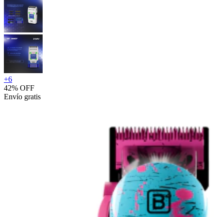
+
6
42% OFF
Envío gratis