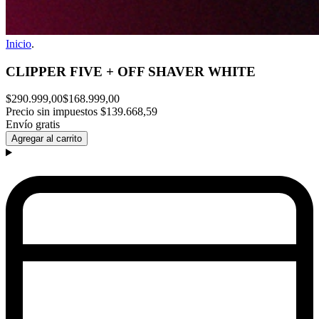
Inicio
.
CLIPPER FIVE + OFF SHAVER WHITE
$290.999,00
$168.999,00
Precio sin impuestos
$139.668,59
Envío gratis
Agregar al carrito