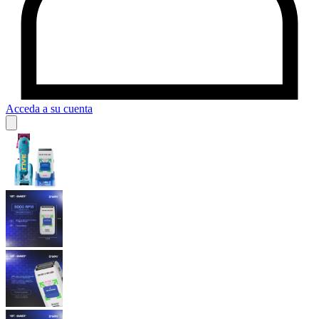
Acceda a su cuenta