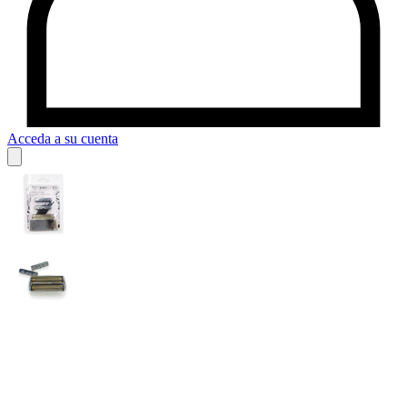
Acceda a su cuenta