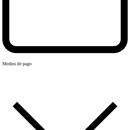
Medios de pago