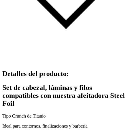
Detalles del producto
:
Set de cabezal, láminas y filos
compatibles con nuestra afeitadora Steel
Foil
Tipo Crunch de Titanio
Ideal para contornos, finalizaciones y barbería