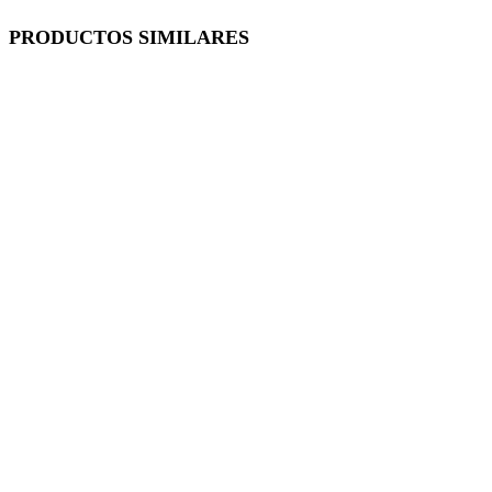
PRODUCTOS SIMILARES