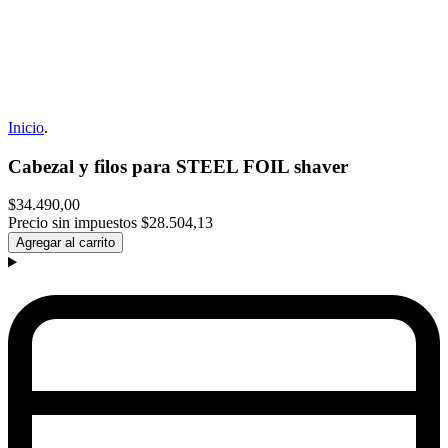
Inicio
.
Cabezal y filos para STEEL FOIL shaver
$34.490,00
Precio sin impuestos
$28.504,13
Agregar al carrito